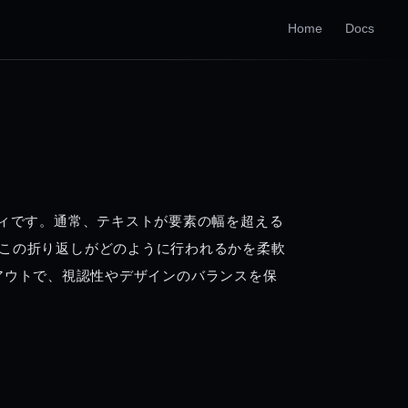
Home
Docs
ィです。通常、テキストが要素の幅を超える
この折り返しがどのように行われるかを柔軟
アウトで、視認性やデザインのバランスを保