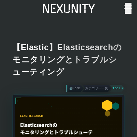
【Elastic】Elasticsearchの
モニタリングとトラブルシ
ューティング
HOME
カテゴリー一覧
TOOL