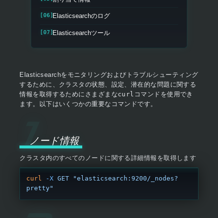
Elasticsearchのログ
Elasticsearchツール
Elasticsearchをモニタリングおよびトラブルシューティング
するために、クラスタの状態、設定、潜在的な問題に関する
情報を取得するためにさまざまな
curl
コマンドを使用でき
ます。以下はいくつかの重要なコマンドです。
ノード情報
クラスタ内のすべてのノードに関する詳細情報を取得します
curl
 -X
 GET
 "elasticsearch:9200/_nodes?
pretty"