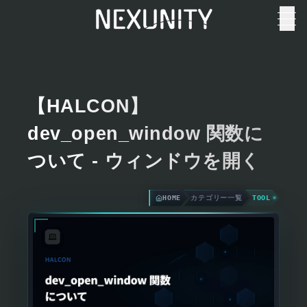
【HALCON】
dev_open_window 関数に
ついて - ウィンドウを開く
HOME
カテゴリー一覧
TOOL