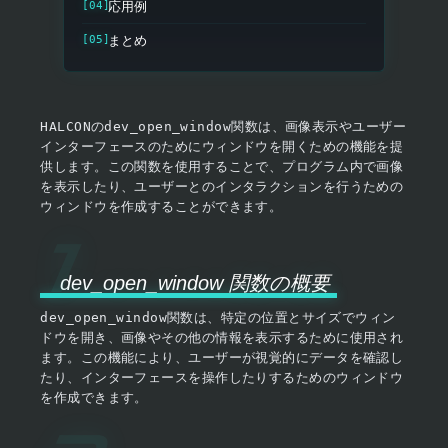
応用例
まとめ
HALCON
の
dev_open_window
関数は、画像表示やユーザー
インターフェースのためにウィンドウを開くための機能を提
供します。この関数を使用することで、プログラム内で画像
を表示したり、ユーザーとのインタラクションを行うための
ウィンドウを作成することができます。
dev_open_window 関数の概要
dev_open_window
関数は、特定の位置とサイズでウィン
ドウを開き、画像やその他の情報を表示するために使用され
ます。この機能により、ユーザーが視覚的にデータを確認し
たり、インターフェースを操作したりするためのウィンドウ
を作成できます。