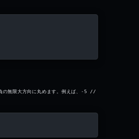
負の無限大方向に丸めます。例えば、
-5 // 