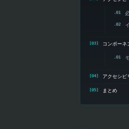
コンポーネ
アクセシビ
まとめ