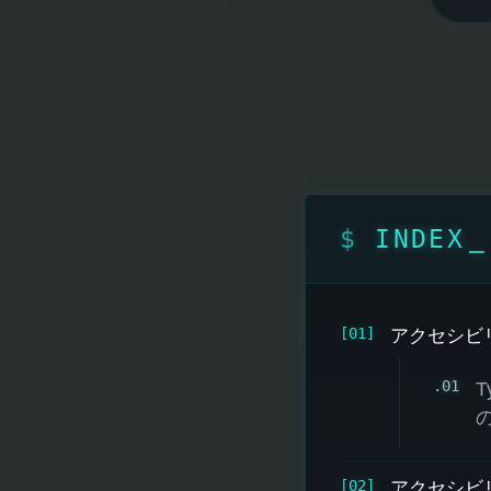
INDEX
アクセシビリ
アクセシビ