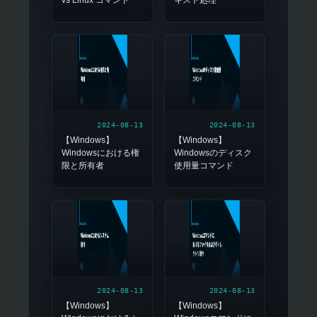
vs Linux コマンド
キスト処理
2024-08-13
2024-08-13
【Windows】
【Windows】
Windowsにおける権
Windowsのディスク
限と所有者
使用量コマンド
2024-08-13
2024-08-13
【Windows】
【Windows】