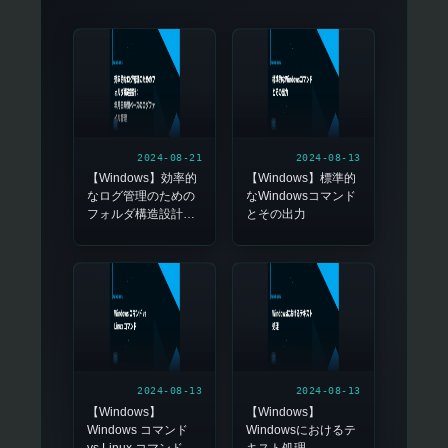
2024-08-21
2024-08-13
【Windows】効率的
【Windows】標準的
なログ管理のための
なWindowsコマンド
フォルダ構造設計：
とその出力
年月日時間ベースの
ログファイル管理
2024-08-13
2024-08-13
【Windows】
【Windows】
Windows コマンド
Windowsにおけるテ