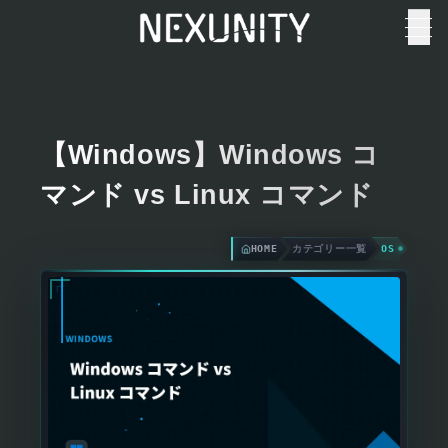
【Windows】Windows コ
マンド vs Linux コマンド
HOME
カテゴリー一覧
OS