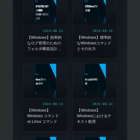
2024-08-21
2024-08-13
【Windows】効率的
【Windows】標準的
なログ管理のための
なWindowsコマンド
フォルダ構造設計：
とその出力
年月日時間ベースの
ログファイル管理
2024-08-13
2024-08-13
【Windows】
【Windows】
Windows コマンド
Windowsにおけるテ
vs Linux コマンド
キスト処理