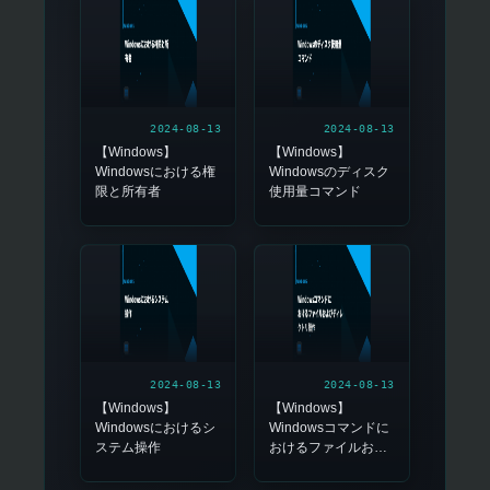
2024-08-13
2024-08-13
【Windows】
【Windows】
Windowsにおける権
Windowsのディスク
限と所有者
使用量コマンド
2024-08-13
2024-08-13
【Windows】
【Windows】
Windowsにおけるシ
Windowsコマンドに
ステム操作
おけるファイルおよ
びディレクトリ操作